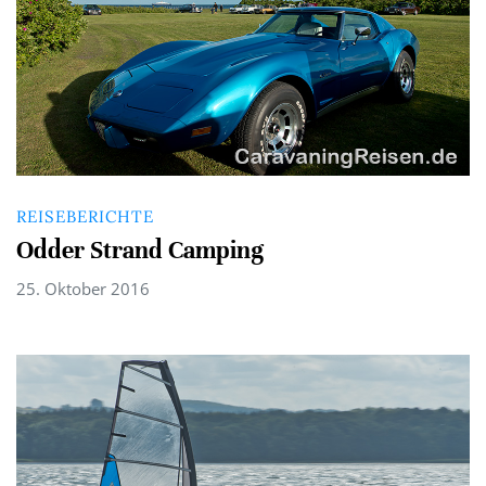
REISEBERICHTE
Odder Strand Camping
25. Oktober 2016