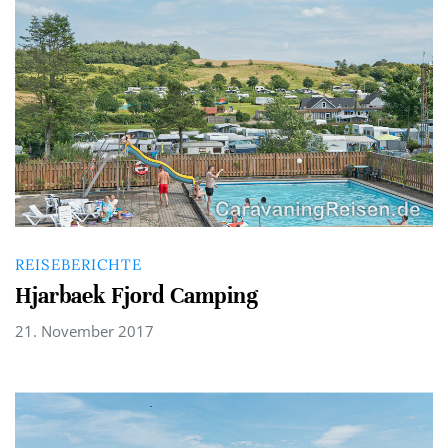
REISEBERICHTE
Hjarbaek Fjord Camping
21. November 2017