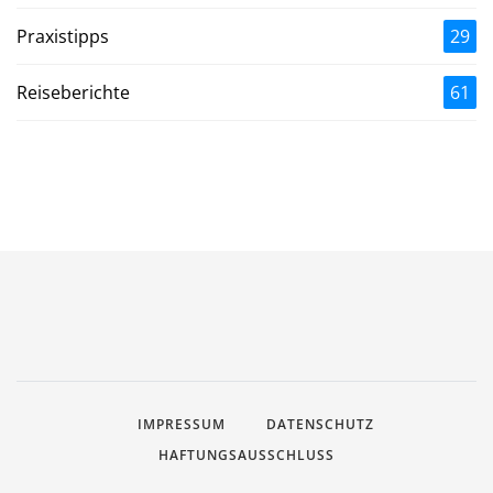
Praxistipps
29
Reiseberichte
61
IMPRESSUM
DATENSCHUTZ
HAFTUNGSAUSSCHLUSS