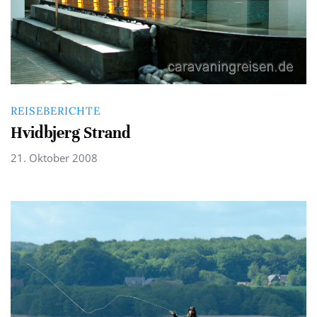
REISEBERICHTE
Hvidbjerg Strand
21. Oktober 2008