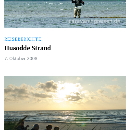
REISEBERICHTE
Husodde Strand
7. Oktober 2008