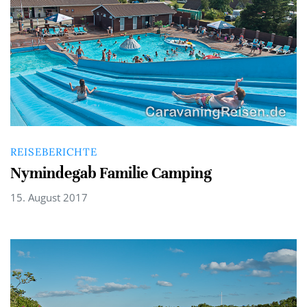
REISEBERICHTE
Nymindegab Familie Camping
15. August 2017