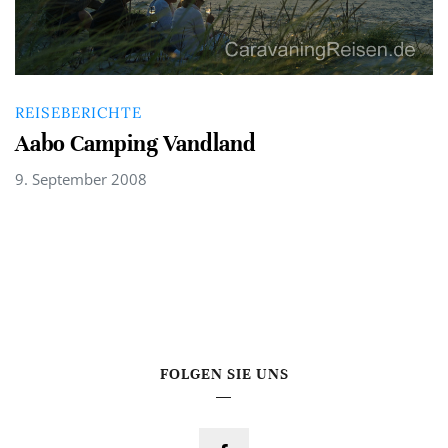
REISEBERICHTE
Aabo Camping Vandland
9. September 2008
FOLGEN SIE UNS