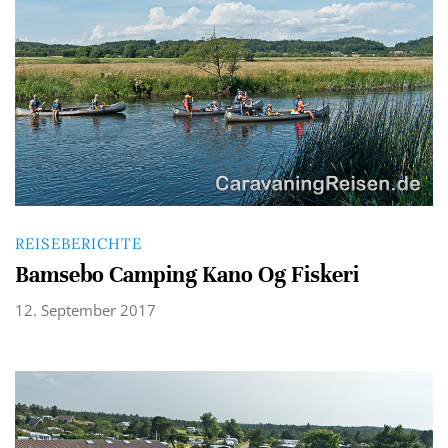
REISEBERICHTE
Bamsebo Camping Kano Og Fiskeri
12. September 2017