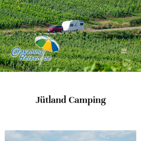
Jütland Camping