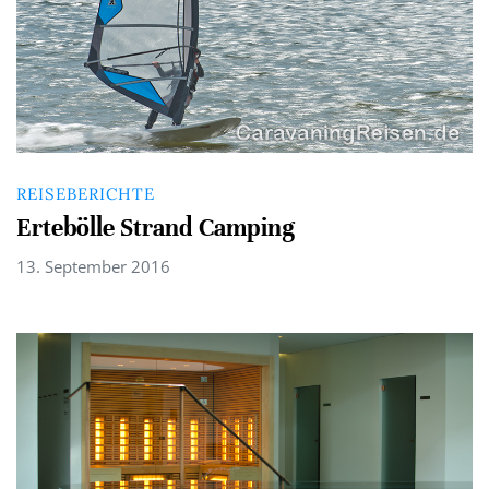
REISEBERICHTE
Ertebölle Strand Camping
13. September 2016