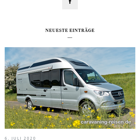
NEUESTE EINTRÄGE
6. JULI 2020