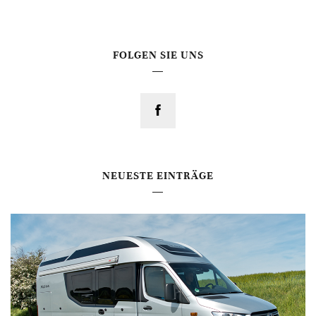
FOLGEN SIE UNS
NEUESTE EINTRÄGE