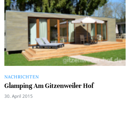
NACHRICHTEN
Glamping Am Gitzenweiler Hof
30. April 2015