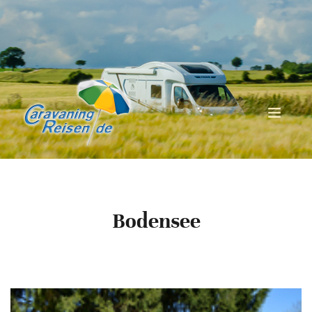
Bodensee