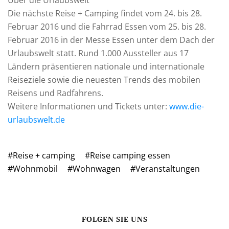
Die nächste Reise + Camping findet vom 24. bis 28.
Februar 2016 und die Fahrrad Essen vom 25. bis 28.
Februar 2016 in der Messe Essen unter dem Dach der
Urlaubswelt statt. Rund 1.000 Aussteller aus 17
Ländern präsentieren nationale und internationale
Reiseziele sowie die neuesten Trends des mobilen
Reisens und Radfahrens.
Weitere Informationen und Tickets unter:
www.die-
urlaubswelt.de
#Reise + camping
#Reise camping essen
#Wohnmobil
#Wohnwagen
#Veranstaltungen
FOLGEN SIE UNS