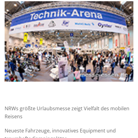
NRWs größte Urlaubsmesse zeigt Vielfalt des mobilen
Reisens
Neueste Fahrzeuge, innovatives Equipment und