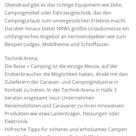
Obendrauf gibt es das richtige Equipment wie Zelte,
Campingmöbel oder Fahrzeugtechnik, das den
Campingurlaub zum unvergesslichen Erlebnis macht.
Darüber hinaus bietet NRWs größte Urlaubsmesse ein
umfangreiches Angebot an Vermietobjekten wie zum
Beispiel Lodges, Mobilheime und Schlaffässer.
Technik-Arena
Die Reise + Camping ist die einzige Messe, auf der
Endverbraucher die Möglichkeit haben, direkt mit den
Zulieferern der Caravan- und Campingindustrie in
Kontakt zu treten. In der Technik-Arena in Halle 3
beraten insgesamt neun Unternehmen
Reisemobilisten und Caravaner zu ihren innovativen
Produkten wie etwa Lastenträger, Heizungen oder
Elektronik.
Hilfreiche Tipps für sicheres und erholsames Campen