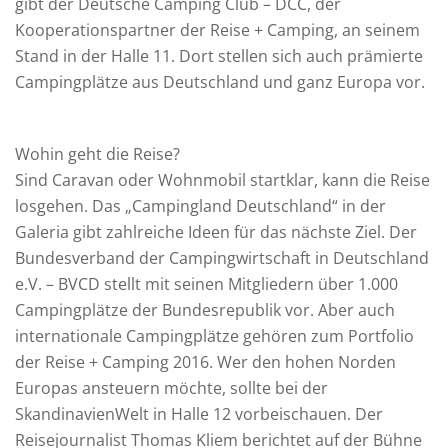
gibt der Deutsche Camping Club – DCC, der
Kooperationspartner der Reise + Camping, an seinem
Stand in der Halle 11. Dort stellen sich auch prämierte
Campingplätze aus Deutschland und ganz Europa vor.
Wohin geht die Reise?
Sind Caravan oder Wohnmobil startklar, kann die Reise
losgehen. Das „Campingland Deutschland“ in der
Galeria gibt zahlreiche Ideen für das nächste Ziel. Der
Bundesverband der Campingwirtschaft in Deutschland
e.V. – BVCD stellt mit seinen Mitgliedern über 1.000
Campingplätze der Bundesrepublik vor. Aber auch
internationale Campingplätze gehören zum Portfolio
der Reise + Camping 2016. Wer den hohen Norden
Europas ansteuern möchte, sollte bei der
SkandinavienWelt in Halle 12 vorbeischauen. Der
Reisejournalist Thomas Kliem berichtet auf der Bühne