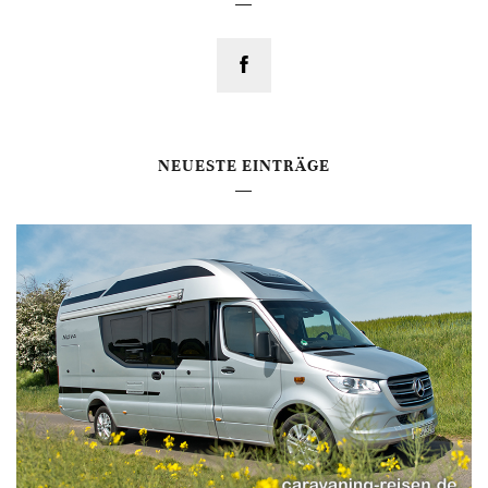
NEUESTE EINTRÄGE