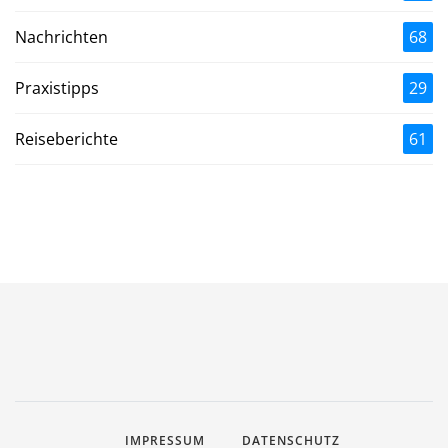
Nachrichten
68
Praxistipps
29
Reiseberichte
61
IMPRESSUM
DATENSCHUTZ